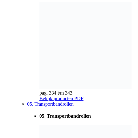
pag. 334 t/m 343
Bekijk producten
PDF
05. Transportbandrollen
05. Transportbandrollen
pag. 344 t/m 345
Bekijk producten
PDF