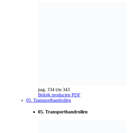
pag. 334 t/m 343
Bekijk producten
PDF
05. Transportbandrollen
05. Transportbandrollen
pag. 344 t/m 345
Bekijk producten
PDF